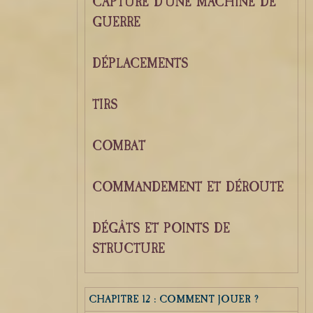
CAPTURE D'UNE MACHINE DE
GUERRE
DÉPLACEMENTS
TIRS
COMBAT
COMMANDEMENT ET DÉROUTE
DÉGÂTS ET POINTS DE
STRUCTURE
CHAPITRE 12 : COMMENT JOUER ?