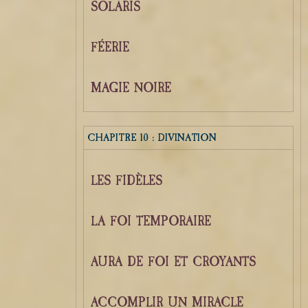
SOLARIS
FÉERIE
MAGIE NOIRE
CHAPITRE 10 : DIVINATION
LES FIDÈLES
LA FOI TEMPORAIRE
AURA DE FOI ET CROYANTS
ACCOMPLIR UN MIRACLE