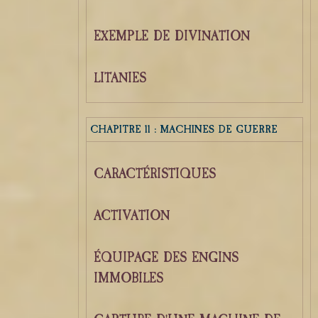
EXEMPLE DE DIVINATION
LITANIES
CHAPITRE 11 : MACHINES DE GUERRE
CARACTÉRISTIQUES
ACTIVATION
ÉQUIPAGE DES ENGINS
IMMOBILES