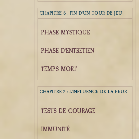
CHAPITRE 6 : FIN D’UN TOUR DE JEU
PHASE MYSTIQUE
PHASE D'ENTRETIEN
TEMPS MORT
CHAPITRE 7 : L’INFLUENCE DE LA PEUR
TESTS DE COURAGE
IMMUNITÉ