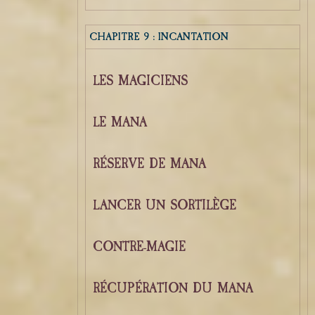
CHAPITRE 9 : INCANTATION
LES MAGICIENS
LE MANA
RÉSERVE DE MANA
LANCER UN SORTILÈGE
CONTRE-MAGIE
RÉCUPÉRATION DU MANA