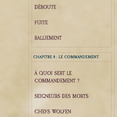
DÉROUTE
FUITE
RALLIEMENT
CHAPITRE 8 : LE COMMANDEMENT
À QUOI SERT LE
COMMANDEMENT ?
SEIGNEURS DES MORTS
CHEFS WOLFEN