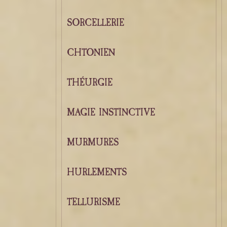
SORCELLERIE
CHTONIEN
THÉURGIE
MAGIE INSTINCTIVE
MURMURES
HURLEMENTS
TELLURISME