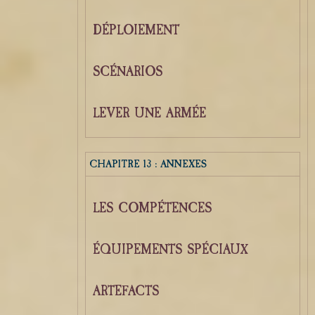
DÉPLOIEMENT
SCÉNARIOS
LEVER UNE ARMÉE
CHAPITRE 13 : ANNEXES
LES COMPÉTENCES
ÉQUIPEMENTS SPÉCIAUX
ARTEFACTS