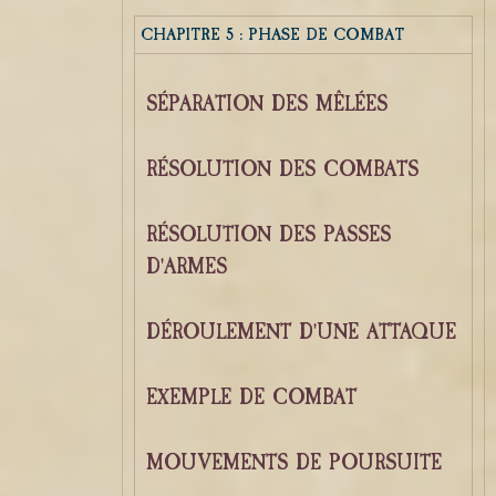
CHAPITRE 5 : PHASE DE COMBAT
SÉPARATION DES MÊLÉES
RÉSOLUTION DES COMBATS
RÉSOLUTION DES PASSES
D'ARMES
DÉROULEMENT D'UNE ATTAQUE
EXEMPLE DE COMBAT
MOUVEMENTS DE POURSUITE