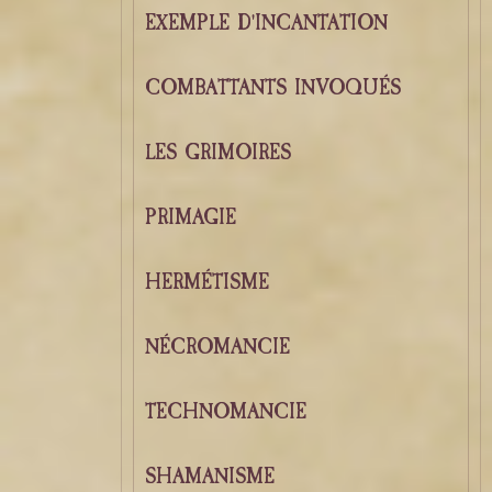
EXEMPLE D'INCANTATION
COMBATTANTS INVOQUÉS
LES GRIMOIRES
PRIMAGIE
HERMÉTISME
NÉCROMANCIE
TECHNOMANCIE
SHAMANISME