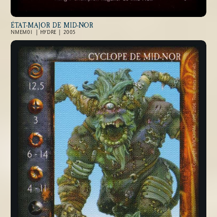
ÉTAT-MAJOR DE MID-NOR
NMEM01 | HYDRE | 2005