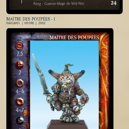
MAÎTRE DES POUPÉES - 1
NMGM01 | HYDRE | 2002