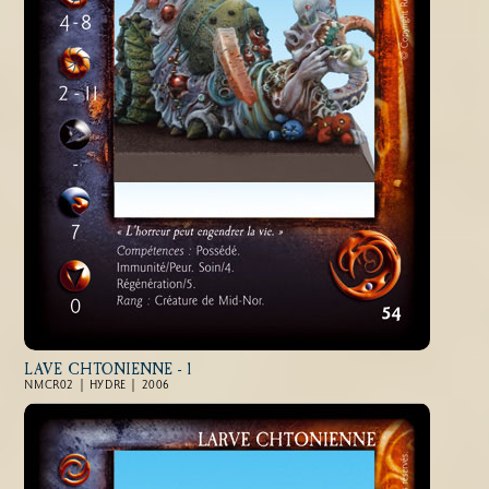
LAVE CHTONIENNE - 1
NMCR02 | HYDRE | 2006