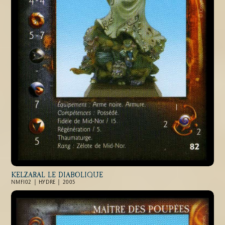
KELZARAL LE DIABOLIQUE
NMFI02 | HYDRE | 2005