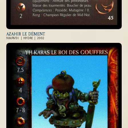
AZAHIR LE DÉMENT
NMAV01 | HYDRE | 2002