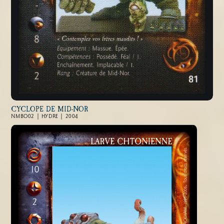
CYCLOPE DE MID-NOR
NMBO02 | HYDRE | 2004