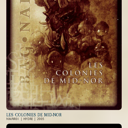
LES COLONIES DE MID-NOR
NMAR01 | HYDRE | 2005