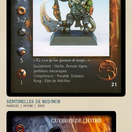
SENTINELLES DE MID-NOR
NMEL02 | HYDRE | 2002