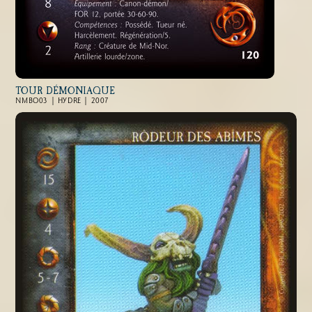
TOUR DÉMONIAQUE
NMBO03 | HYDRE | 2007