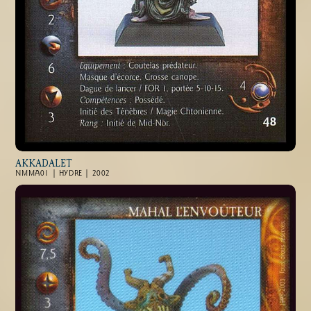
AKKADALET
NMMA01 | HYDRE | 2002