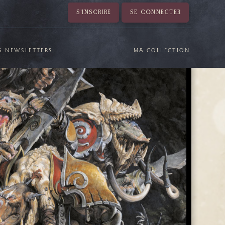
S'INSCRIRE
SE CONNECTER
S NEWSLETTERS
MA COLLECTION