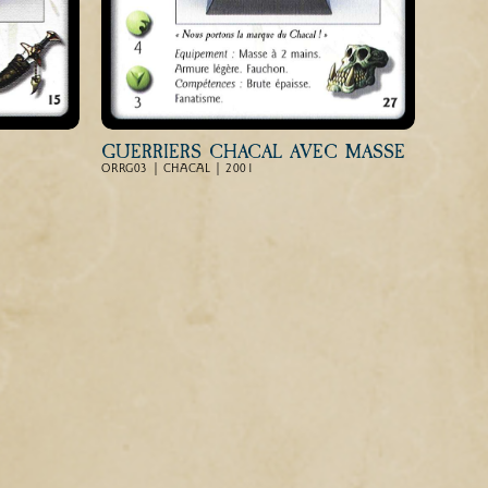
GUERRIERS CHACAL AVEC MASSE
ORRG03 | CHACAL | 2001