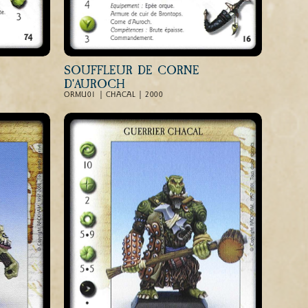
SOUFFLEUR DE CORNE
D'AUROCH
ORMU01 | CHACAL | 2000