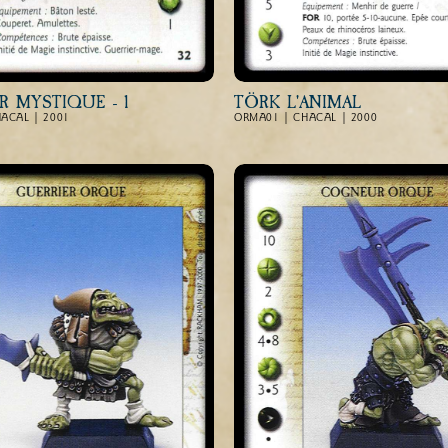
R MYSTIQUE - 1
TÖRK L'ANIMAL
ACAL | 2001
ORMA01 | CHACAL | 2000