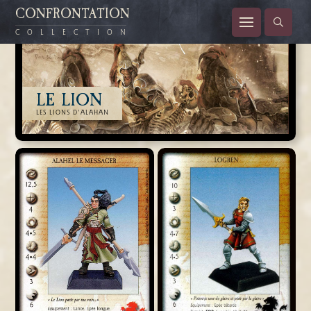
CONFRONTATION
COLLECTION
LE LION
LES LIONS D'ALAHAN