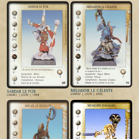
MÉLIADOR LE CÉLESTE
SARDAR LE PUR
LIMA02 | LION | 2000
LIMA01 | LION | 1998