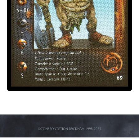
©CONFRONTATION RACKHAM 1998-2025