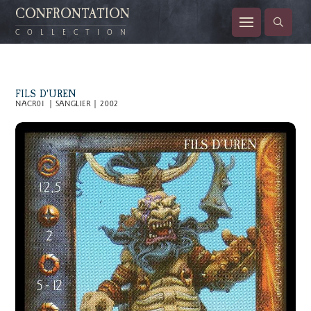
CONFRONTATION
COLLECTION
FILS D'UREN
NACR01 | SANGLIER | 2002