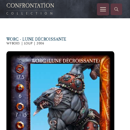
CONFRONTATION
COLLECTION
WORG - LUNE DÉCROISSANTE
WFBO03 | LOUP | 2006