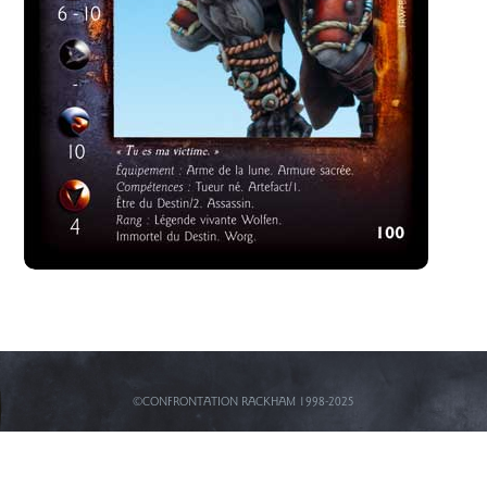
©CONFRONTATION RACKHAM 1998-2025