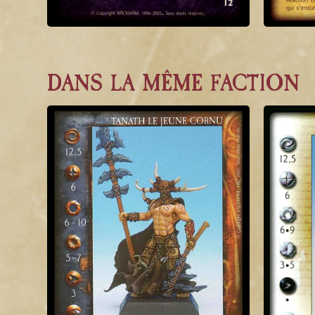
DANS LA MÊME FACTION