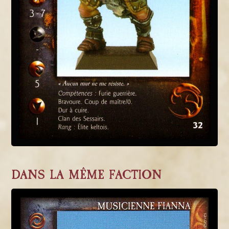
DANS LA MÊME FACTION