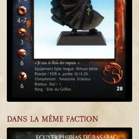
DANS LA MÊME FACTION