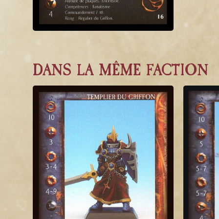
DANS LA MÊME FACTION