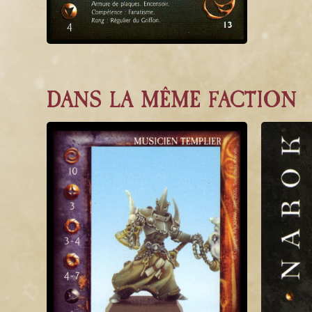
DANS LA MÊME FACTION