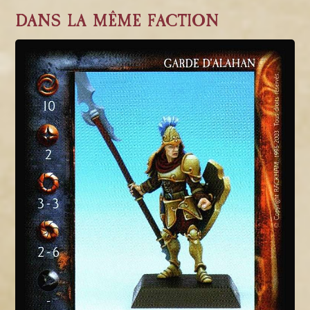
DANS LA MÊME FACTION