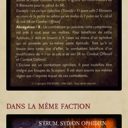
DANS LA MÊME FACTION