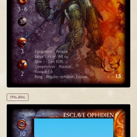
1996-2006