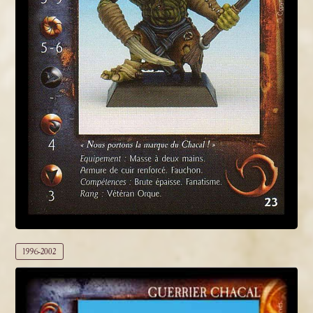
1996-2002