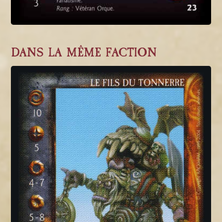
DANS LA MÊME FACTION