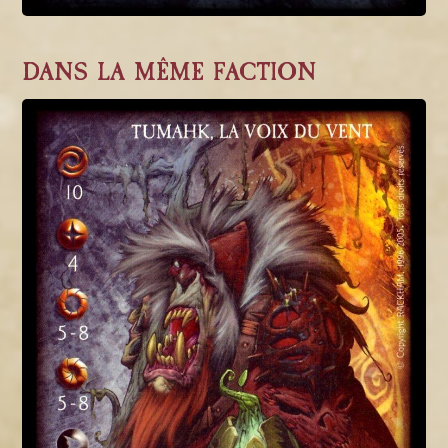
DANS LA MÊME FACTION