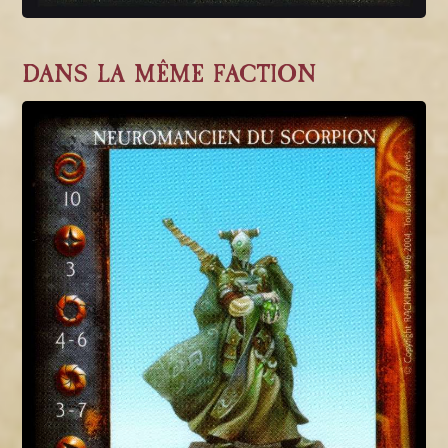
DANS LA MÊME FACTION