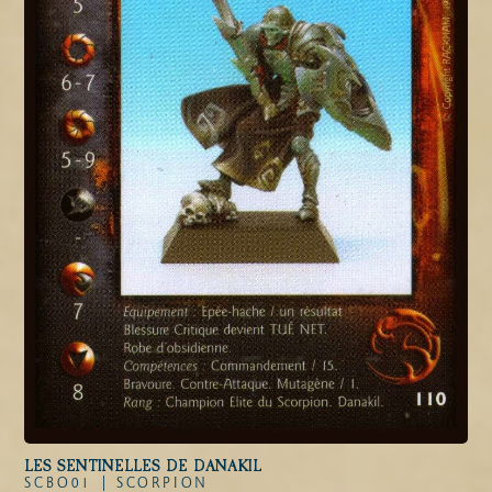
LES SENTINELLES DE DANAKIL
SCBO01 |
SCORPION