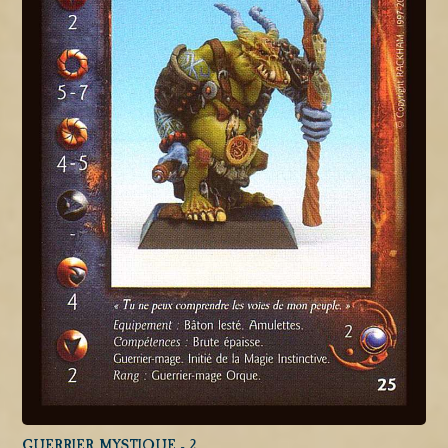
GUERRIER MYSTIQUE - 2