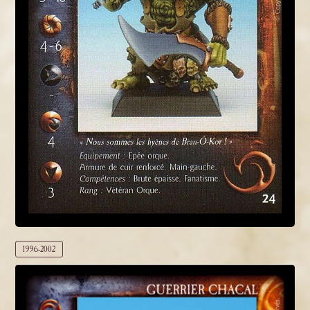
1996-2002