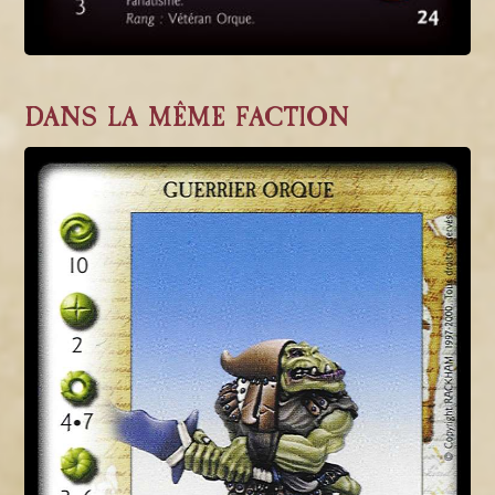
DANS LA MÊME FACTION