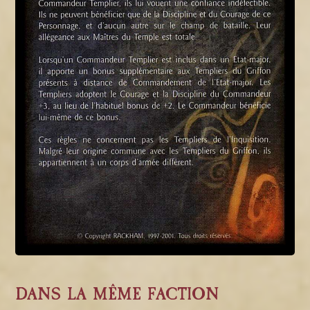
DANS LA MÊME FACTION