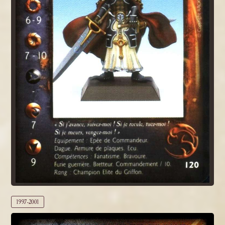
1997-2001